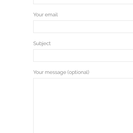
Your email
Subject
Your message (optional)