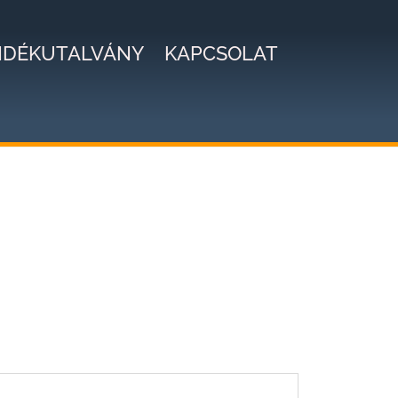
NDÉKUTALVÁNY
KAPCSOLAT